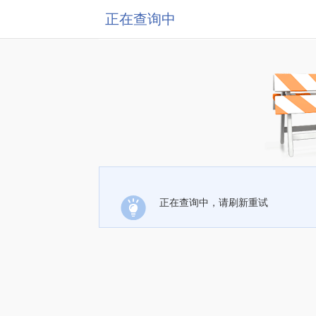
正在查询中
正在查询中，请刷新重试