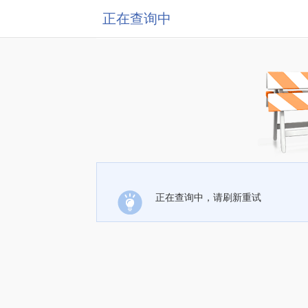
正在查询中
正在查询中，请刷新重试